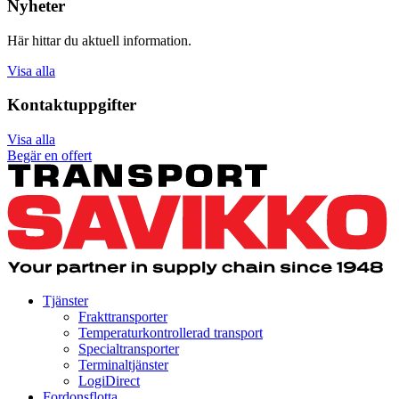
Nyheter
Här hittar du aktuell information.
Visa alla
Kontaktuppgifter
Visa alla
Begär en offert
Tjänster
Frakttransporter
Temperaturkontrollerad transport
Specialtransporter
Terminaltjänster
LogiDirect
Fordonsflotta