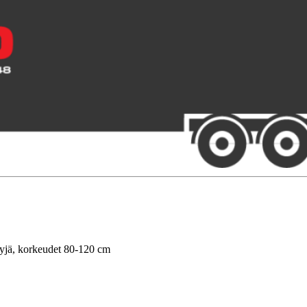
rryjä, korkeudet 80-120 cm