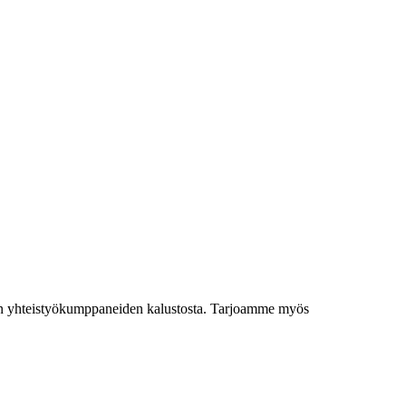
ien yhteistyökumppaneiden kalustosta. Tarjoamme myös